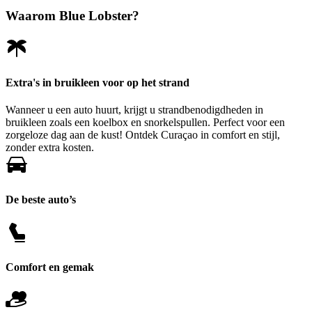
Waarom Blue Lobster?
Extra's in bruikleen voor op het strand
Wanneer u een auto huurt, krijgt u strandbenodigdheden in
bruikleen zoals een koelbox en snorkelspullen. Perfect voor een
zorgeloze dag aan de kust! Ontdek Curaçao in comfort en stijl,
zonder extra kosten.
De beste auto’s
Comfort en gemak