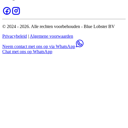
© 2024 - 2026. Alle rechten voorbehouden - Blue Lobster BV
Privacybeleid
|
Algemene voorwaarden
Neem contact met ons op via WhatsApp
Chat met ons op WhatsApp