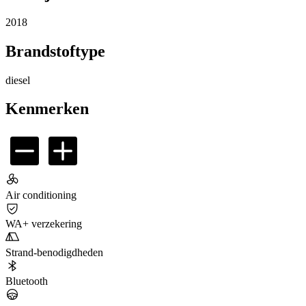
2018
Brandstoftype
diesel
Kenmerken
Air conditioning
WA+ verzekering
Strand-benodigdheden
Bluetooth