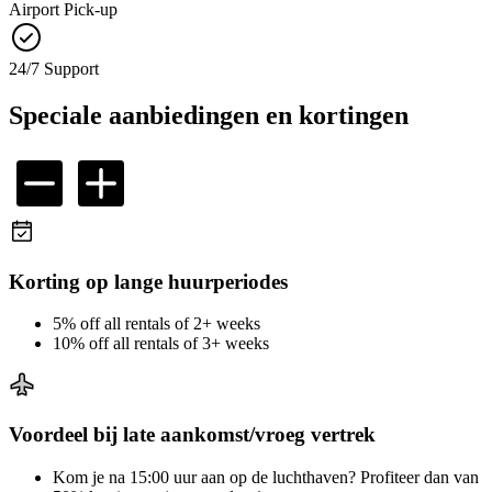
Airport Pick-up
24/7 Support
Speciale aanbiedingen en kortingen
Korting op lange huurperiodes
5% off all rentals of 2+ weeks
10% off all rentals of 3+ weeks
Voordeel bij late aankomst/vroeg vertrek
Kom je na 15:00 uur aan op de luchthaven? Profiteer dan van