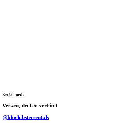
Social media
Verken, deel en verbind
@bluelobsterrentals