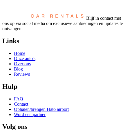
Blijf in contact met
ons op via social media om exclusieve aanbiedingen en updates te
ontvangen
Links
Home
Onze auto's
Over ons
Blog
Reviews
Hulp
FAQ
Contact
Ophalen/brengen Hato airport
Word een partner
Volg ons