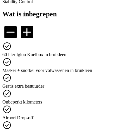
Stability Control
Wat is inbegrepen
60 liter Igloo Koelbox in bruikleen
Masker + snorkel voor volwassenen in bruikleen
Gratis extra bestuurder
Onbeperkt kilometers
Airport Drop-off