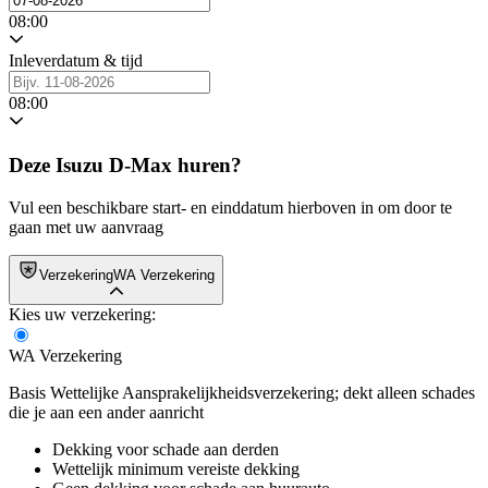
08:00
Inleverdatum & tijd
08:00
Deze Isuzu D-Max huren?
Vul een beschikbare start- en einddatum hierboven in om door te
gaan met uw aanvraag
Verzekering
WA Verzekering
Kies uw verzekering:
WA Verzekering
Basis Wettelijke Aansprakelijkheidsverzekering; dekt alleen schades
die je aan een ander aanricht
Dekking voor schade aan derden
Wettelijk minimum vereiste dekking