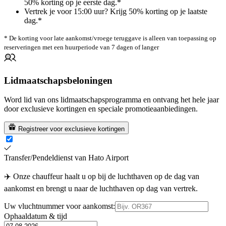
50% korting op je eerste dag.*
Vertrek je voor 15:00 uur? Krijg 50% korting op je laatste
dag.*
* De korting voor late aankomst/vroege teruggave is alleen van toepassing op
reserveringen met een huurperiode van 7 dagen of langer
Lidmaatschapsbeloningen
Word lid van ons lidmaatschapsprogramma en ontvang het hele jaar
door exclusieve kortingen en speciale promotieaanbiedingen.
Registreer voor exclusieve kortingen
Transfer/Pendeldienst van Hato Airport
✈️ Onze chauffeur haalt u op bij de luchthaven op de dag van
aankomst en brengt u naar de luchthaven op dag van vertrek.
Uw vluchtnummer voor aankomst:
Ophaaldatum & tijd