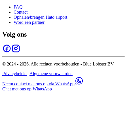
FAQ
Contact
Ophalen/brengen Hato airport
Word een partner
Volg ons
© 2024 - 2026. Alle rechten voorbehouden - Blue Lobster BV
Privacybeleid
|
Algemene voorwaarden
Neem contact met ons op via WhatsApp
Chat met ons op WhatsApp