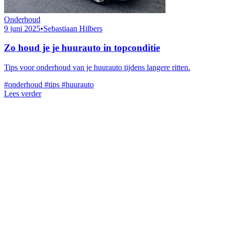
Onderhoud
9 juni 2025
•
Sebastiaan Hilbers
Zo houd je je huurauto in topconditie
Tips voor onderhoud van je huurauto tijdens langere ritten.
#onderhoud
#tips
#huurauto
Lees verder