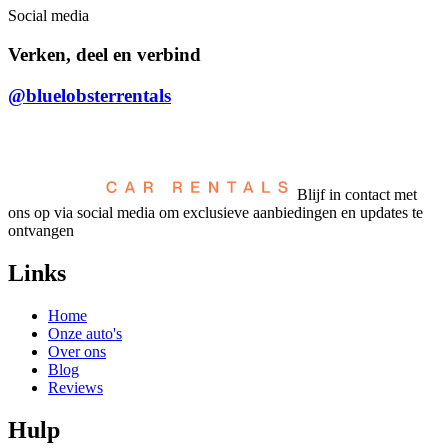
Social media
Verken, deel en verbind
@bluelobsterrentals
Blijf in contact met
ons op via social media om exclusieve aanbiedingen en updates te
ontvangen
Links
Home
Onze auto's
Over ons
Blog
Reviews
Hulp