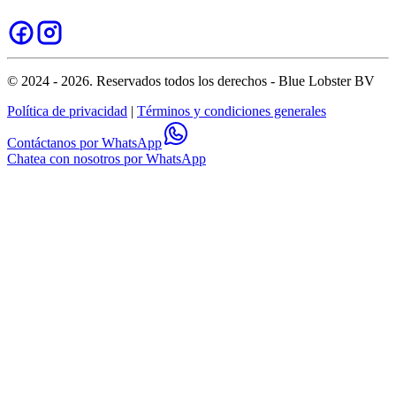
© 2024 - 2026. Reservados todos los derechos - Blue Lobster BV
Política de privacidad
|
Términos y condiciones generales
Contáctanos por WhatsApp
Chatea con nosotros por WhatsApp