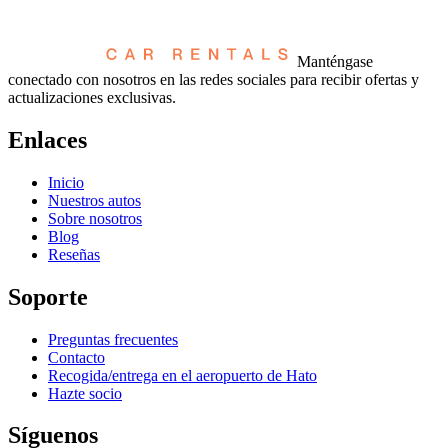
Manténgase
conectado con nosotros en las redes sociales para recibir ofertas y
actualizaciones exclusivas.
Enlaces
Inicio
Nuestros autos
Sobre nosotros
Blog
Reseñas
Soporte
Preguntas frecuentes
Contacto
Recogida/entrega en el aeropuerto de Hato
Hazte socio
Síguenos