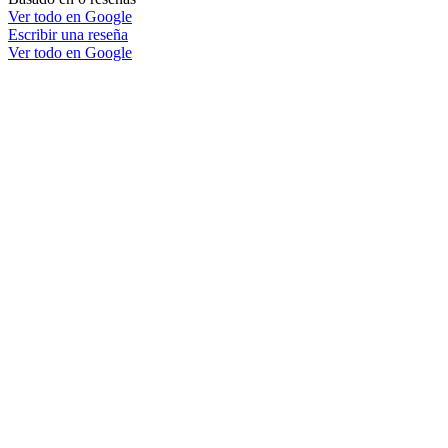
Ver todo en Google
Escribir una reseña
Ver todo en Google