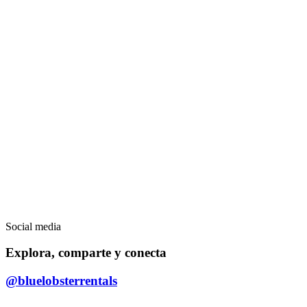
Social media
Explora, comparte y conecta
@bluelobsterrentals