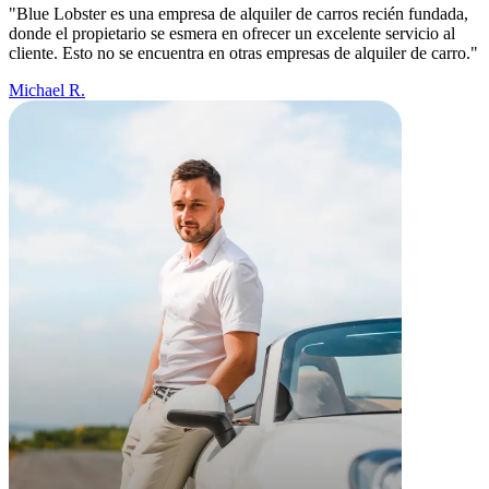
"Blue Lobster es una empresa de alquiler de carros recién fundada,
donde el propietario se esmera en ofrecer un excelente servicio al
cliente. Esto no se encuentra en otras empresas de alquiler de carro."
Michael R.