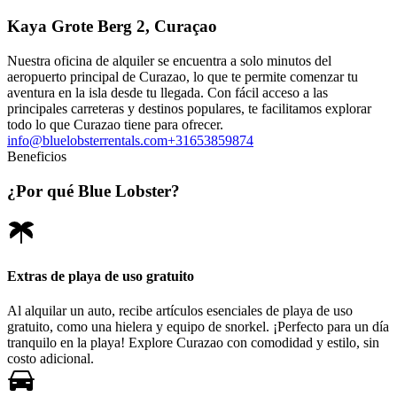
Kaya Grote Berg 2, Curaçao
Nuestra oficina de alquiler se encuentra a solo minutos del
aeropuerto principal de Curazao, lo que te permite comenzar tu
aventura en la isla desde tu llegada. Con fácil acceso a las
principales carreteras y destinos populares, te facilitamos explorar
todo lo que Curazao tiene para ofrecer.
info@bluelobsterrentals.com
+31653859874
Beneficios
¿Por qué Blue Lobster?
Extras de playa de uso gratuito
Al alquilar un auto, recibe artículos esenciales de playa de uso
gratuito, como una hielera y equipo de snorkel. ¡Perfecto para un día
tranquilo en la playa! Explore Curazao con comodidad y estilo, sin
costo adicional.