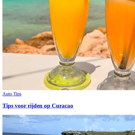
Auto Tips
Tips voor rijden op Curacao