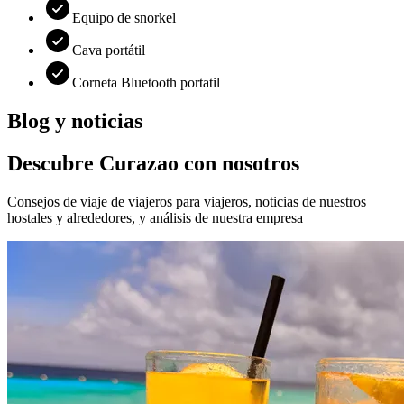
Equipo de snorkel
Cava portátil
Corneta Bluetooth portatil
Blog y noticias
Descubre Curazao con nosotros
Consejos de viaje de viajeros para viajeros, noticias de nuestros
hostales y alrededores, y análisis de nuestra empresa