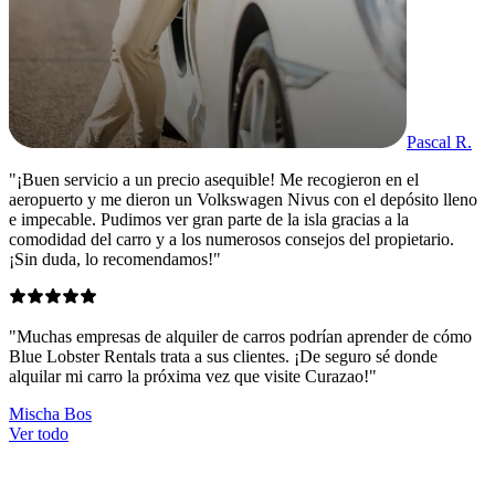
Pascal R.
"¡Buen servicio a un precio asequible! Me recogieron en el
aeropuerto y me dieron un Volkswagen Nivus con el depósito lleno
e impecable. Pudimos ver gran parte de la isla gracias a la
comodidad del carro y a los numerosos consejos del propietario.
¡Sin duda, lo recomendamos!"
"Muchas empresas de alquiler de carros podrían aprender de cómo
Blue Lobster Rentals trata a sus clientes. ¡De seguro sé donde
alquilar mi carro la próxima vez que visite Curazao!"
Mischa Bos
Ver todo