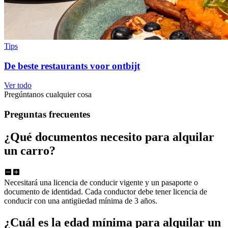
Tips
De beste restaurants voor ontbijt
Ver todo
Pregúntanos cualquier cosa
Preguntas frecuentes
¿Qué documentos necesito para alquilar
un carro?
Necesitará una licencia de conducir vigente y un pasaporte o
documento de identidad. Cada conductor debe tener licencia de
conducir con una antigüedad mínima de 3 años.
¿Cuál es la edad mínima para alquilar un