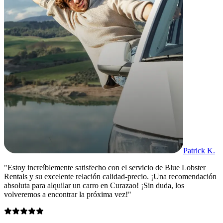
Patrick K.
"Estoy increíblemente satisfecho con el servicio de Blue Lobster
Rentals y su excelente relación calidad-precio. ¡Una recomendación
absoluta para alquilar un carro en Curazao! ¡Sin duda, los
volveremos a encontrar la próxima vez!"