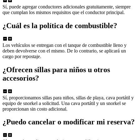
Sí, puede agregar conductores adicionales gratuitamente, siempre
que cumplan los mismos requisitos que el conductor principal.
¿Cuál es la política de combustible?
Los vehículos se entregan con el tanque de combustible lleno y
deben devolverse con el mismo. De lo contrario, se aplicará un
cargo por repostaje.
¿Ofrecen sillas para niños u otros
accesorios?
Sí, proporcionamos sillas para niños, sillas de playa, cava portátil y
equipo de snorkel a solicitud. Una cava portátil y un snorkel se
proporcionan sin costo adicional.
¿Puedo cancelar o modificar mi reserva?