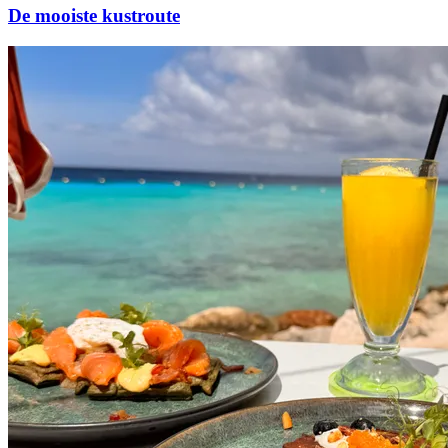
De mooiste kustroute