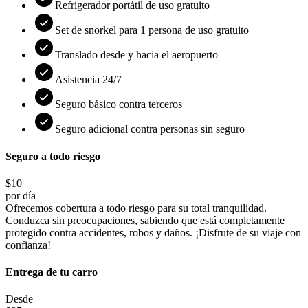
Refrigerador portátil de uso gratuito
Set de snorkel para 1 persona de uso gratuito
Translado desde y hacia el aeropuerto
Asistencia 24/7
Seguro básico contra terceros
Seguro adicional contra personas sin seguro
Seguro a todo riesgo
$10
por día
Ofrecemos cobertura a todo riesgo para su total tranquilidad.
Conduzca sin preocupaciones, sabiendo que está completamente
protegido contra accidentes, robos y daños. ¡Disfrute de su viaje con
confianza!
Entrega de tu carro
Desde