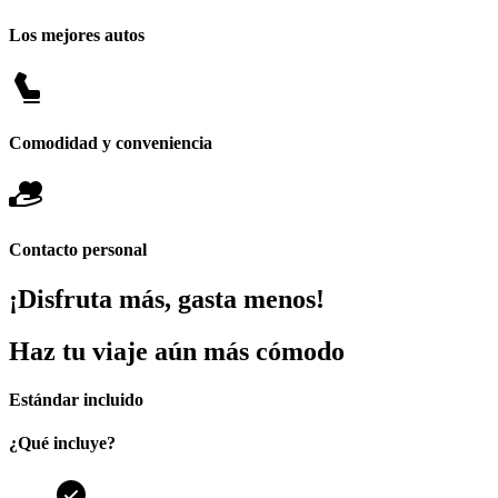
Los mejores autos
Comodidad y conveniencia
Contacto personal
¡Disfruta más, gasta menos!
Haz tu viaje aún más cómodo
Estándar incluido
¿Qué incluye?