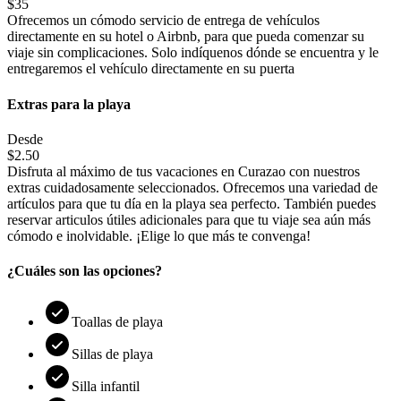
$35
Ofrecemos un cómodo servicio de entrega de vehículos
directamente en su hotel o Airbnb, para que pueda comenzar su
viaje sin complicaciones. Solo indíquenos dónde se encuentra y le
entregaremos el vehículo directamente en su puerta
Extras para la playa
Desde
$2.50
Disfruta al máximo de tus vacaciones en Curazao con nuestros
extras cuidadosamente seleccionados. Ofrecemos una variedad de
artículos para que tu día en la playa sea perfecto. También puedes
reservar articulos útiles adicionales para que tu viaje sea aún más
cómodo e inolvidable. ¡Elige lo que más te convenga!
¿Cuáles son las opciones?
Toallas de playa
Sillas de playa
Silla infantil