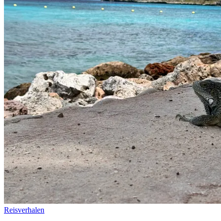
Reisverhalen