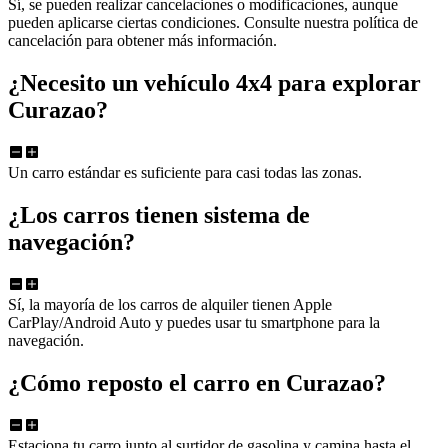
Sí, se pueden realizar cancelaciones o modificaciones, aunque
pueden aplicarse ciertas condiciones. Consulte nuestra política de
cancelación para obtener más información.
¿Necesito un vehículo 4x4 para explorar
Curazao?
Un carro estándar es suficiente para casi todas las zonas.
¿Los carros tienen sistema de
navegación?
Sí, la mayoría de los carros de alquiler tienen Apple
CarPlay/Android Auto y puedes usar tu smartphone para la
navegación.
¿Cómo reposto el carro en Curazao?
Estaciona tu carro junto al surtidor de gasolina y camina hasta el