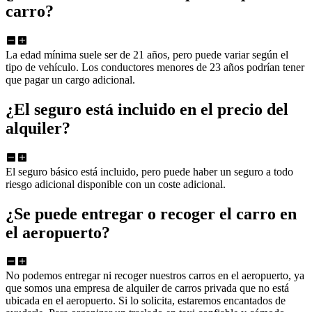
carro?
La edad mínima suele ser de 21 años, pero puede variar según el
tipo de vehículo. Los conductores menores de 23 años podrían tener
que pagar un cargo adicional.
¿El seguro está incluido en el precio del
alquiler?
El seguro básico está incluido, pero puede haber un seguro a todo
riesgo adicional disponible con un coste adicional.
¿Se puede entregar o recoger el carro en
el aeropuerto?
No podemos entregar ni recoger nuestros carros en el aeropuerto, ya
que somos una empresa de alquiler de carros privada que no está
ubicada en el aeropuerto. Si lo solicita, estaremos encantados de