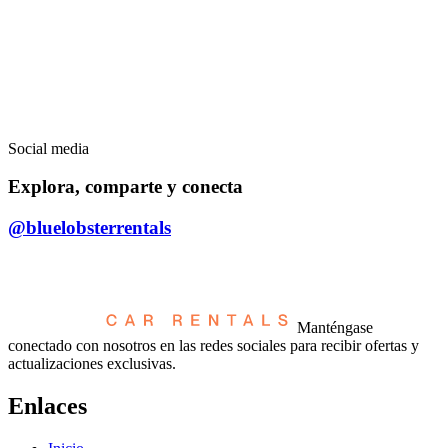
Social media
Explora, comparte y conecta
@bluelobsterrentals
Manténgase
conectado con nosotros en las redes sociales para recibir ofertas y
actualizaciones exclusivas.
Enlaces