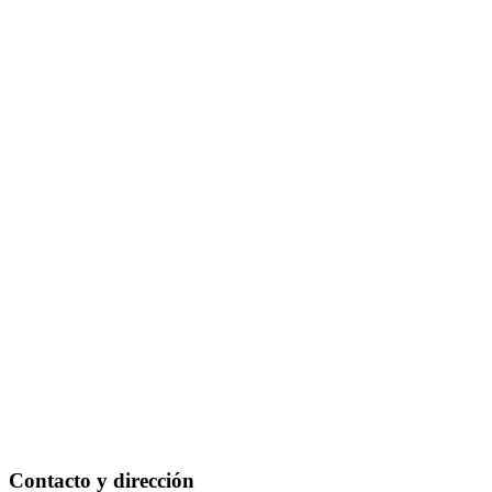
Contacto y dirección