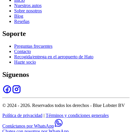
Inicio
Nuestros autos
Sobre nosotros
Blog
Reseñas
Soporte
Preguntas frecuentes
Contacto
Recogida/entrega en el aeropuerto de Hato
Hazte socio
Síguenos
© 2024 - 2026. Reservados todos los derechos - Blue Lobster BV
Política de privacidad
|
Términos y condiciones generales
Contáctanos por WhatsApp
Chatea con nosotros por WhatsApp